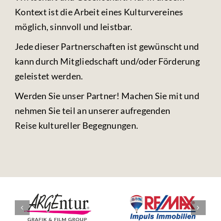
Kontext ist die Arbeit eines Kulturvereines
möglich, sinnvoll und leistbar.
Jede dieser Partnerschaften ist gewünscht und
kann durch Mitgliedschaft und/oder Förderung
geleistet werden.
Werden Sie unser Partner! Machen Sie mit und
nehmen Sie teil an unserer aufregenden
Reise kultureller Begegnungen.