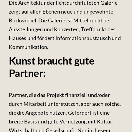
Die Architektur der lichtdurchfluteten Galerie
zeigt auf allen Ebenen neue und ungewohnte
Blickwinkel. Die Galerie ist Mittelpunkt bei
Ausstellungen und Konzerten, Treffpunkt des
Hauses und fördert Informationsaustausch und
Kommunikation.
Kunst braucht gute
Partner:
Partner, die das Projekt finanziell und/oder
durch Mitarbeit unterstützen, aber auch solche,
die die Angebote nutzen. Gefordert ist eine
breite Basis und gute Vernetzung mit Kultur,
Wirtschaft und Gesellschaft. Nur in diesem