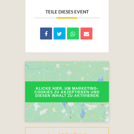
TEILE DIESES EVENT
KLICKE HIER, UM MARKETING-
COOKIES ZU AKZEPTIEREN UND
DIESEN INHALT ZU AKTIVIEREN