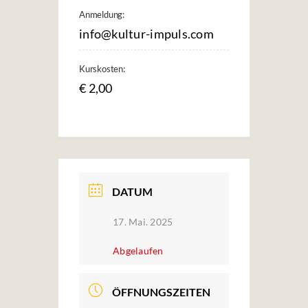
Anmeldung:
info@kultur-impuls.com
Kurskosten:
€ 2,00
DATUM
17. Mai. 2025
Abgelaufen
ÖFFNUNGSZEITEN