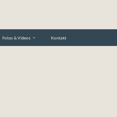
Fotos & Videos
Kontakt