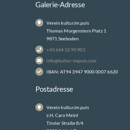
Galerie-Adresse
Verein kultur.im.puls
Thomas Morgenstern Platz 1
9871 Seeboden
+43 664 52 90 901
info@kultur-impuls.com
IBAN: AT94 3947 9000 0007 6620
Postadresse
Verein kultur.im.puls
z.H. Caro Meinl
Tiroler Straße 8/4