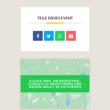
TEILE DIESES EVENT
KLICKE HIER, UM MARKETING-
COOKIES ZU AKZEPTIEREN UND
DIESEN INHALT ZU AKTIVIEREN