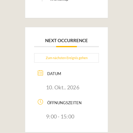
NEXT OCCURRENCE
Zum nächsten Ereignis gehen
DATUM
10. Okt.. 2026
ÖFFNUNGSZEITEN
9:00 - 15:00