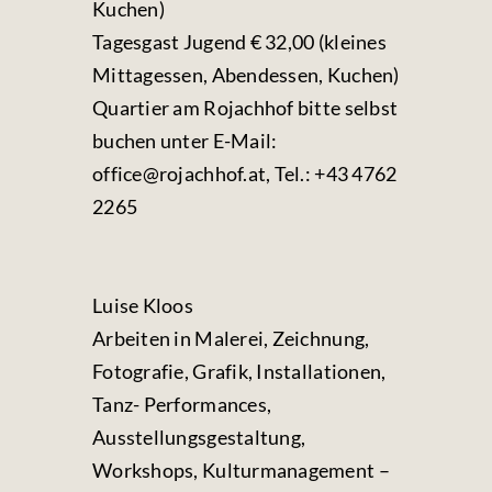
Kuchen)
Tagesgast Jugend € 32,00 (kleines
Mittagessen, Abendessen, Kuchen)
Quartier am Rojachhof bitte selbst
buchen unter E-Mail:
office@rojachhof.at, Tel.: +43 4762
2265
Luise Kloos
Arbeiten in Malerei, Zeichnung,
Fotografie, Grafik, Installationen,
Tanz- Performances,
Ausstellungsgestaltung,
Workshops, Kulturmanagement –