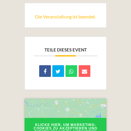
Die Veranstaltung ist beendet.
TEILE DIESES EVENT
KLICKE HIER, UM MARKETING-
COOKIES ZU AKZEPTIEREN UND