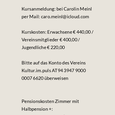
Kursanmeldung: bei Carolin Meinl
per Mail: caro.meinl@icloud.com
Kurskosten: Erwachsene € 440,00 /
Vereinsmitglieder € 400,00 /
Jugendliche € 220,00
Bitte auf das Konto des Vereins
Kultur.im.puls AT94 3947 9000
0007 6620 überweisen
Pensionskosten Zimmer mit
Halbpension +: