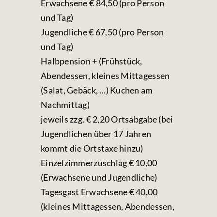
Erwachsene € 84,50 (pro Person
und Tag)
Jugendliche € 67,50 (pro Person
und Tag)
Halbpension + (Frühstück,
Abendessen, kleines Mittagessen
(Salat, Gebäck, …) Kuchen am
Nachmittag)
jeweils zzg. € 2,20 Ortsabgabe (bei
Jugendlichen über 17 Jahren
kommt die Ortstaxe hinzu)
Einzelzimmerzuschlag € 10,00
(Erwachsene und Jugendliche)
Tagesgast Erwachsene € 40,00
(kleines Mittagessen, Abendessen,