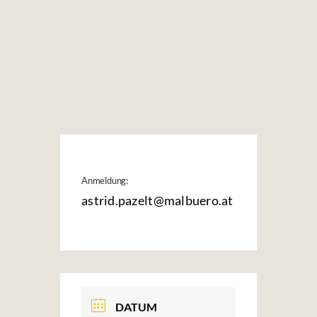
Anmeldung:
astrid.pazelt@malbuero.at
DATUM