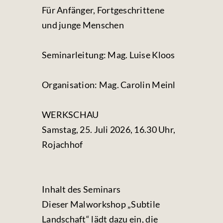
Für Anfänger, Fortgeschrittene
und junge Menschen
Seminarleitung: Mag. Luise Kloos
Organisation: Mag. Carolin Meinl
WERKSCHAU
Samstag, 25. Juli 2026, 16.30 Uhr,
Rojachhof
Inhalt des Seminars
Dieser Malworkshop „Subtile
Landschaft“ lädt dazu ein, die