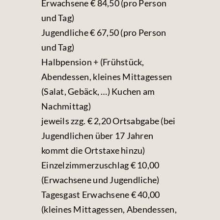
Erwachsene € 84,50 (pro Person
und Tag)
Jugendliche € 67,50 (pro Person
und Tag)
Halbpension + (Frühstück,
Abendessen, kleines Mittagessen
(Salat, Gebäck, …) Kuchen am
Nachmittag)
jeweils zzg. € 2,20 Ortsabgabe (bei
Jugendlichen über 17 Jahren
kommt die Ortstaxe hinzu)
Einzelzimmerzuschlag € 10,00
(Erwachsene und Jugendliche)
Tagesgast Erwachsene € 40,00
(kleines Mittagessen, Abendessen,