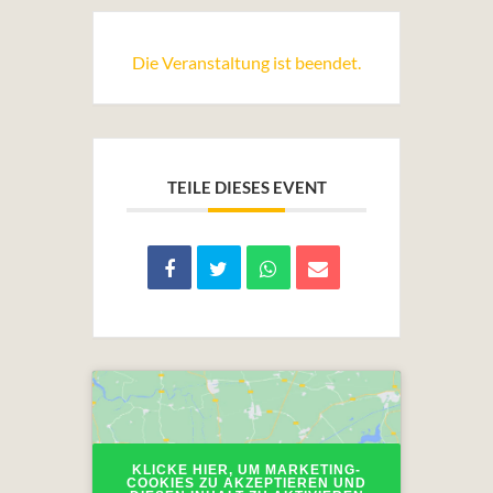
Die Veranstaltung ist beendet.
TEILE DIESES EVENT
KLICKE HIER, UM MARKETING-
COOKIES ZU AKZEPTIEREN UND