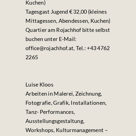
Kuchen)
Tagesgast Jugend € 32,00 (kleines
Mittagessen, Abendessen, Kuchen)
Quartier am Rojachhof bitte selbst
buchen unter E-Mail:
office@rojachhof.at, Tel.: +43 4762
2265
Luise Kloos
Arbeiten in Malerei, Zeichnung,
Fotografie, Grafik, Installationen,
Tanz- Performances,
Ausstellungsgestaltung,
Workshops, Kulturmanagement –