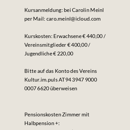
Kursanmeldung: bei Carolin Meinl
per Mail: caro.meinl@icloud.com
Kurskosten: Erwachsene € 440,00 /
Vereinsmitglieder € 400,00 /
Jugendliche € 220,00
Bitte auf das Konto des Vereins
Kultur.im.puls AT94 3947 9000
0007 6620 überweisen
Pensionskosten Zimmer mit
Halbpension +: