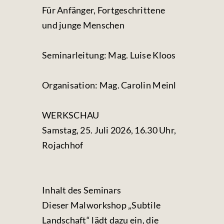
Für Anfänger, Fortgeschrittene
und junge Menschen
Seminarleitung: Mag. Luise Kloos
Organisation: Mag. Carolin Meinl
WERKSCHAU
Samstag, 25. Juli 2026, 16.30 Uhr,
Rojachhof
Inhalt des Seminars
Dieser Malworkshop „Subtile
Landschaft“ lädt dazu ein, die