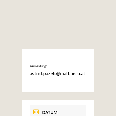
Anmeldung:
astrid.pazelt@malbuero.at
DATUM