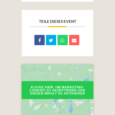
TEILE DIESES EVENT
KLICKE HIER, UM MARKETING-
COOKIES ZU AKZEPTIEREN UND
DIESEN INHALT ZU AKTIVIEREN