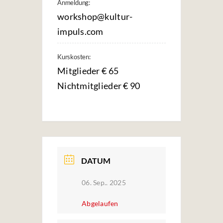
Anmeldung:
workshop@kultur-
impuls.com
Kurskosten:
Mitglieder € 65
Nichtmitglieder € 90
DATUM
06. Sep.. 2025
Abgelaufen