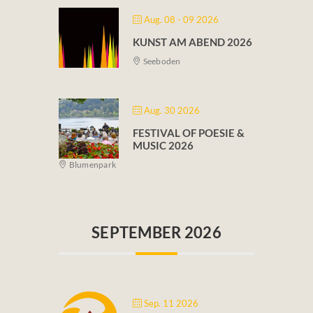
Fotos & Videos
Aug. 08 - 09 2026
KUNST AM ABEND 2026
Kontakt
Seeboden
Aug. 30 2026
FESTIVAL OF POESIE &
MUSIC 2026
Blumenpark
SEPTEMBER 2026
Sep. 11 2026