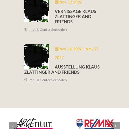
Nov. 13 2026
VERNISSAGE KLAUS
ZLATTINGER AND
FRIENDS
Impuls Center Seeboden
Nov. 16 2026
- Nov. 07
2027
AUSSTELLUNG KLAUS
ZLATTINGER AND FRIENDS
Impuls Center Seeboden