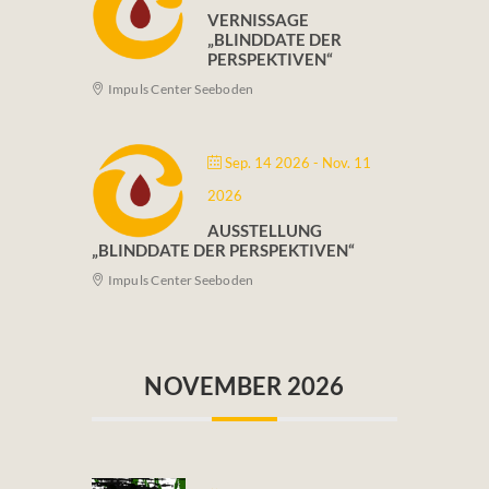
VERNISSAGE
„BLINDDATE DER
PERSPEKTIVEN“
Impuls Center Seeboden
Sep. 14 2026
- Nov. 11
2026
AUSSTELLUNG
„BLINDDATE DER PERSPEKTIVEN“
Impuls Center Seeboden
NOVEMBER 2026