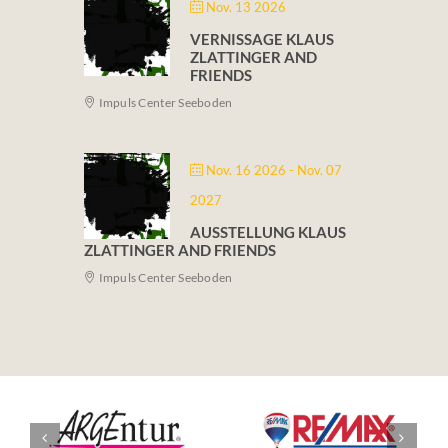
Nov. 13 2026
VERNISSAGE KLAUS
ZLATTINGER AND
FRIENDS
Impuls Center Seeboden
Nov. 16 2026
- Nov. 07
2027
AUSSTELLUNG KLAUS
ZLATTINGER AND FRIENDS
Impuls Center Seeboden