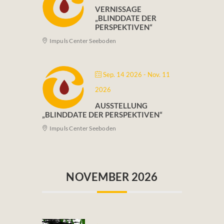
VERNISSAGE
„BLINDDATE DER
PERSPEKTIVEN“
Impuls Center Seeboden
Sep. 14 2026
- Nov. 11
2026
AUSSTELLUNG
„BLINDDATE DER PERSPEKTIVEN“
Impuls Center Seeboden
NOVEMBER 2026