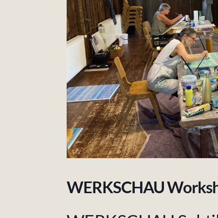
WERKSCHAU Worksh