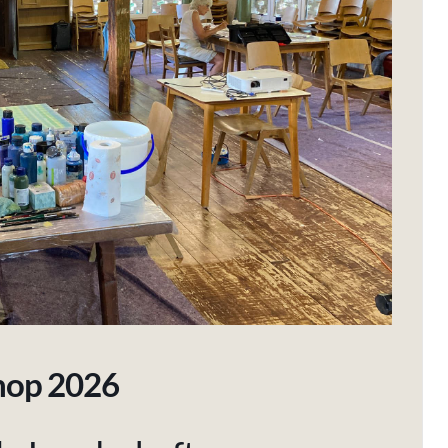
op 2026