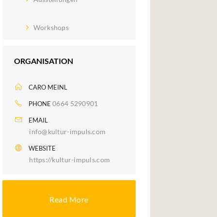
Workshops
ORGANISATION
CARO MEINL
0664 5290901
PHONE
EMAIL
info@kultur-impuls.com
WEBSITE
https://kultur-impuls.com
Read More