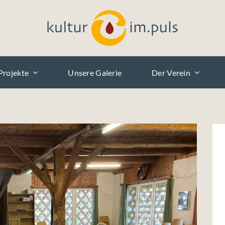
Projekte
Unsere Galerie
Der Verein