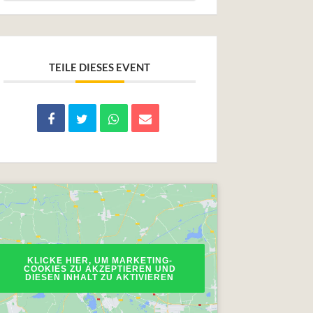
TEILE DIESES EVENT
KLICKE HIER, UM MARKETING-
COOKIES ZU AKZEPTIEREN UND
DIESEN INHALT ZU AKTIVIEREN