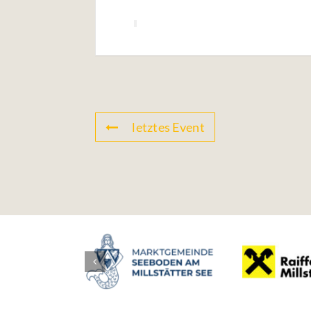
letztes Event