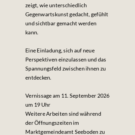
zeigt, wie unterschiedlich
Gegenwartskunst gedacht, gefühlt
und sichtbar gemacht werden
kann.
Eine Einladung, sich auf neue
Perspektiven einzulassen und das
Spannungsfeld zwischen ihnen zu
entdecken.
Vernissage am 11. September 2026
um 19 Uhr
Weitere Arbeiten sind während
der Öffnungszeiten im
Marktgemeindeamt Seeboden zu