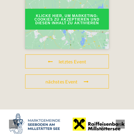
KLICKE HIER, UM MARKETING-
COOKIES ZU AKZEPTIEREN UND
DIESEN INHALT ZU AKTIVIEREN
letztes Event
nächstes Event