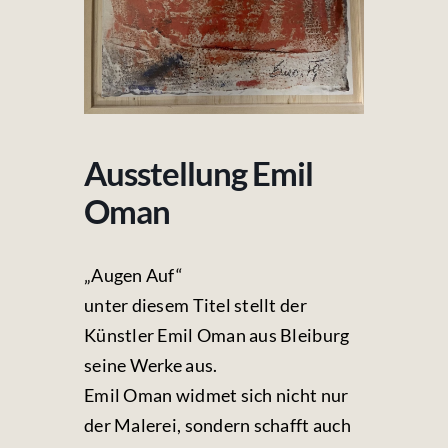
Fotos & Videos
Kontakt
Ausstellung Emil
Oman
„Augen Auf“
unter diesem Titel stellt der
Künstler Emil Oman aus Bleiburg
seine Werke aus.
Emil Oman widmet sich nicht nur
der Malerei, sondern schafft auch