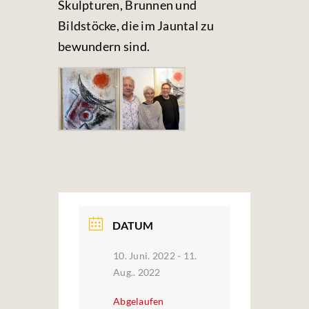
Skulpturen, Brunnen und
Bildstöcke, die im Jauntal zu
bewundern sind.
DATUM
10. Juni. 2022
- 11.
Aug.. 2022
Abgelaufen