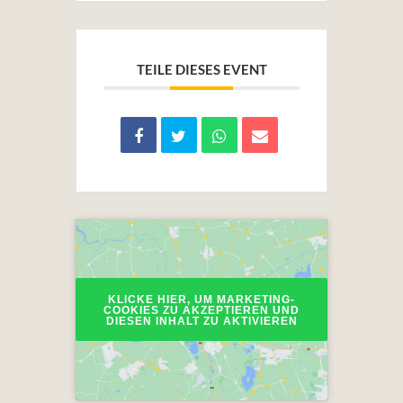
TEILE DIESES EVENT
KLICKE HIER, UM MARKETING-
COOKIES ZU AKZEPTIEREN UND
DIESEN INHALT ZU AKTIVIEREN