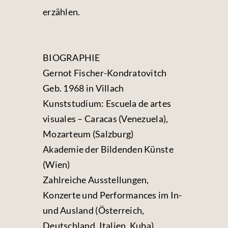
erzählen.
BIOGRAPHIE
Gernot Fischer-Kondratovitch
Geb. 1968 in Villach
Kunststudium: Escuela de artes
visuales – Caracas (Venezuela),
Mozarteum (Salzburg)
Akademie der Bildenden Künste
(Wien)
Zahlreiche Ausstellungen,
Konzerte und Performances im In-
und Ausland (Österreich,
Deutschland, Italien, Kuba)