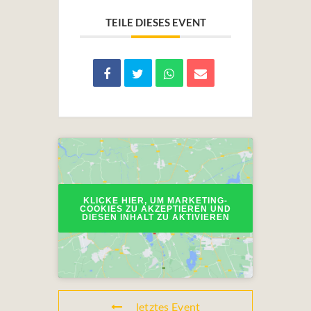
TEILE DIESES EVENT
KLICKE HIER, UM MARKETING-
COOKIES ZU AKZEPTIEREN UND
DIESEN INHALT ZU AKTIVIEREN
letztes Event