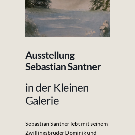
Fotos & Videos
Kontakt
Ausstellung
Sebastian Santner
in der Kleinen
Galerie
Sebastian Santner lebt mit seinem
Zwillingsbruder Dominik und