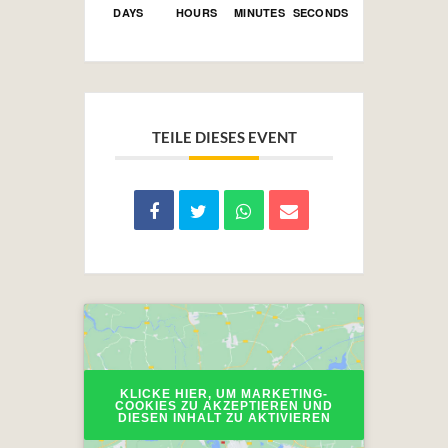
DAYS
HOURS
MINUTES
SECONDS
TEILE DIESES EVENT
KLICKE HIER, UM MARKETING-
COOKIES ZU AKZEPTIEREN UND
DIESEN INHALT ZU AKTIVIEREN