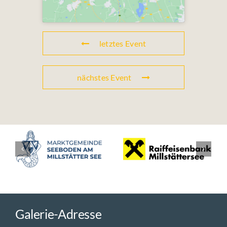
letztes Event
nächstes Event
Galerie-Adresse