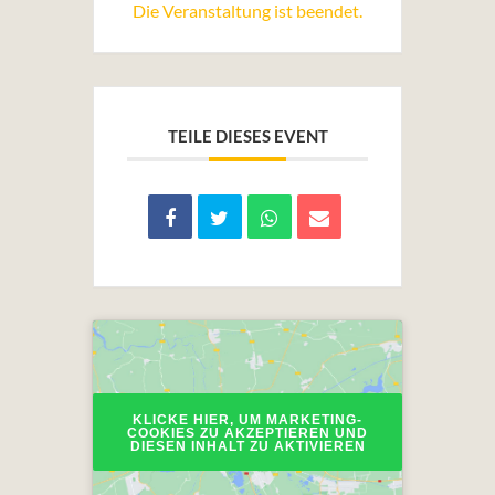
Die Veranstaltung ist beendet.
TEILE DIESES EVENT
KLICKE HIER, UM MARKETING-
COOKIES ZU AKZEPTIEREN UND
DIESEN INHALT ZU AKTIVIEREN