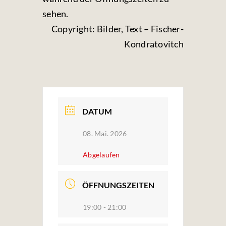
sehen.
Copyright: Bilder, Text – Fischer-
Kondratovitch
DATUM
08. Mai. 2026
Abgelaufen
ÖFFNUNGSZEITEN
19:00 - 21:00