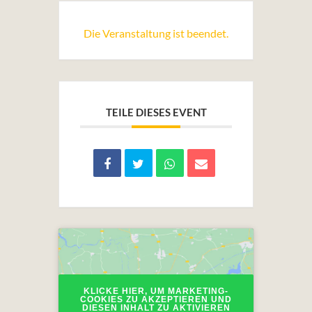
Die Veranstaltung ist beendet.
TEILE DIESES EVENT
KLICKE HIER, UM MARKETING-
COOKIES ZU AKZEPTIEREN UND
DIESEN INHALT ZU AKTIVIEREN