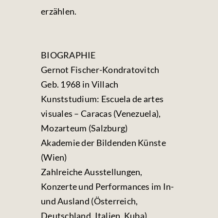
erzählen.
BIOGRAPHIE
Gernot Fischer-Kondratovitch
Geb. 1968 in Villach
Kunststudium: Escuela de artes
visuales – Caracas (Venezuela),
Mozarteum (Salzburg)
Akademie der Bildenden Künste
(Wien)
Zahlreiche Ausstellungen,
Konzerte und Performances im In-
und Ausland (Österreich,
Deutschland, Italien, Kuba)