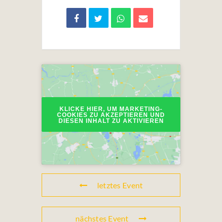
KLICKE HIER, UM MARKETING-
COOKIES ZU AKZEPTIEREN UND
DIESEN INHALT ZU AKTIVIEREN
letztes Event
nächstes Event