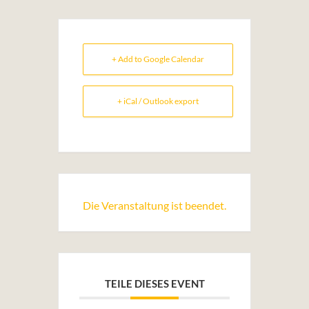
+ Add to Google Calendar
+ iCal / Outlook export
Die Veranstaltung ist beendet.
TEILE DIESES EVENT