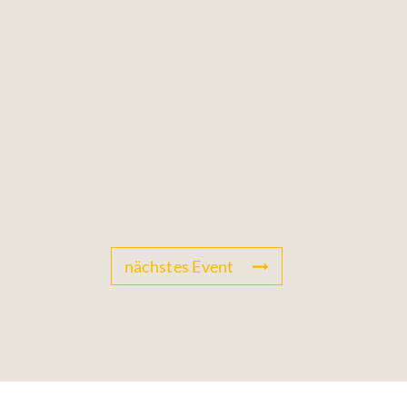
nächstes Event