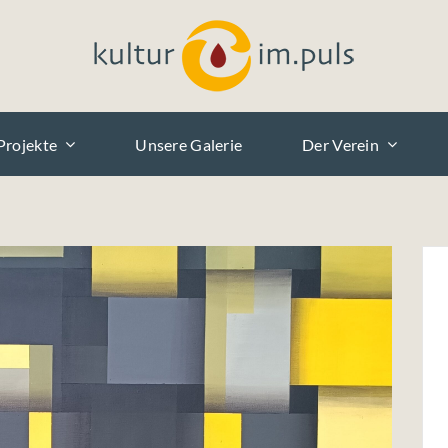
Projekte
Unsere Galerie
Der Verein