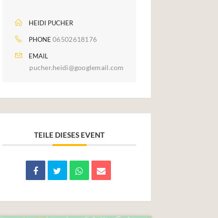
HEIDI PUCHER
06502618176
PHONE
EMAIL
pucher.heidi@googlemail.com
TEILE DIESES EVENT