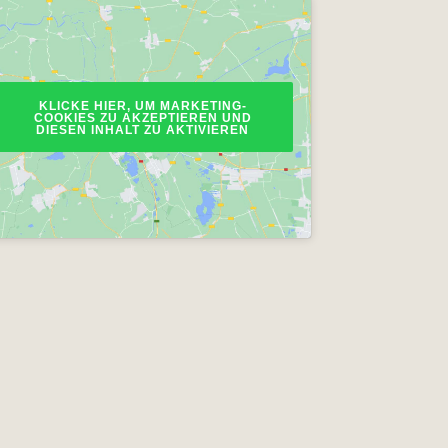
KLICKE HIER, UM MARKETING-
COOKIES ZU AKZEPTIEREN UND
DIESEN INHALT ZU AKTIVIEREN