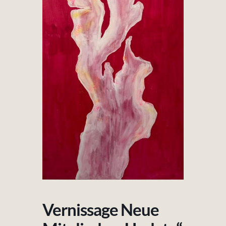
Fotos & Videos
Kontakt
Vernissage Neue