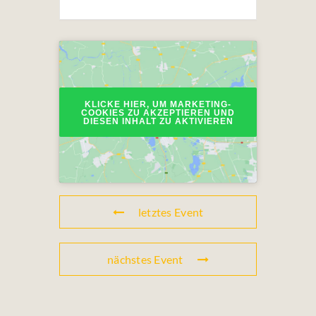
KLICKE HIER, UM MARKETING-
COOKIES ZU AKZEPTIEREN UND
DIESEN INHALT ZU AKTIVIEREN
letztes Event
nächstes Event