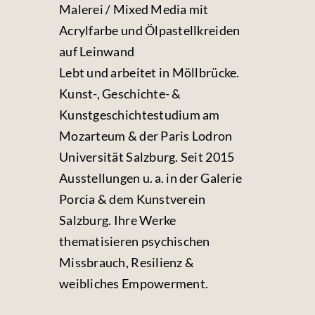
Malerei / Mixed Media mit
Acrylfarbe und Ölpastellkreiden
auf Leinwand
Lebt und arbeitet in Möllbrücke.
Kunst-, Geschichte- &
Kunstgeschichtestudium am
Mozarteum & der Paris Lodron
Universität Salzburg. Seit 2015
Ausstellungen u. a. in der Galerie
Porcia & dem Kunstverein
Salzburg. Ihre Werke
thematisieren psychischen
Missbrauch, Resilienz &
weibliches Empowerment.