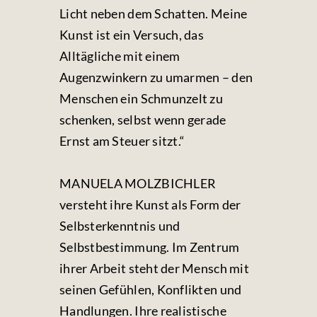
Licht neben dem Schatten. Meine
Kunst ist ein Versuch, das
Alltägliche mit einem
Augenzwinkern zu umarmen – den
Menschen ein Schmunzelt zu
schenken, selbst wenn gerade
Ernst am Steuer sitzt.“
MANUELA MOLZBICHLER
versteht ihre Kunst als Form der
Selbsterkenntnis und
Selbstbestimmung. Im Zentrum
ihrer Arbeit steht der Mensch mit
seinen Gefühlen, Konflikten und
Handlungen. Ihre realistische