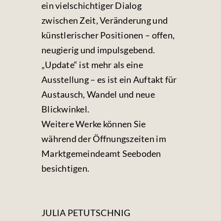
ein vielschichtiger Dialog
zwischen Zeit, Veränderung und
künstlerischer Positionen – offen,
neugierig und impulsgebend.
„Update“ ist mehr als eine
Ausstellung – es ist ein Auftakt für
Austausch, Wandel und neue
Blickwinkel.
Weitere Werke können Sie
während der Öffnungszeiten im
Marktgemeindeamt Seeboden
besichtigen.
JULIA PETUTSCHNIG