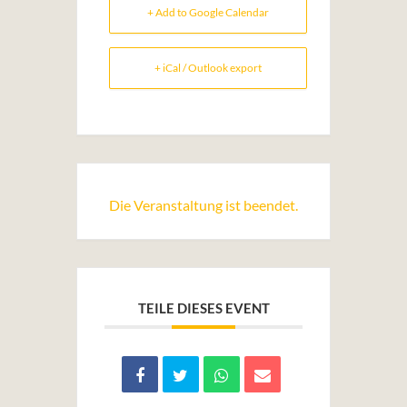
+ Add to Google Calendar
+ iCal / Outlook export
Die Veranstaltung ist beendet.
TEILE DIESES EVENT