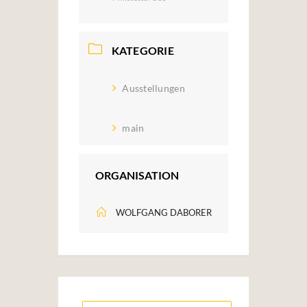
KATEGORIE
Ausstellungen
main
ORGANISATION
WOLFGANG DABORER