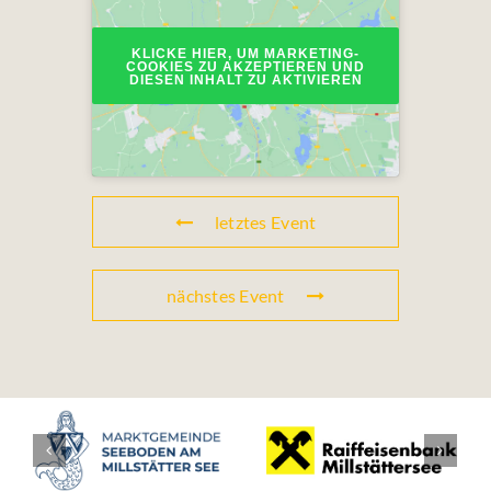
KLICKE HIER, UM MARKETING-
COOKIES ZU AKZEPTIEREN UND
DIESEN INHALT ZU AKTIVIEREN
letztes Event
nächstes Event