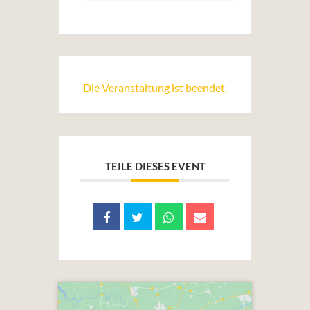
Die Veranstaltung ist beendet.
TEILE DIESES EVENT