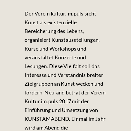
Fotos & Videos
Der Verein kultur.im.puls sieht
Kontakt
Kunst als existenzielle
Bereicherung des Lebens,
organisiert Kunstausstellungen,
Kurse und Workshops und
veranstaltet Konzerte und
Lesungen. Diese Vielfalt soll das
Interesse und Verständnis breiter
Zielgruppen an Kunst wecken und
fördern. Neuland betrat der Verein
Kultur.im.puls 2017 mit der
Einführung und Umsetzung von
KUNSTAMABEND. Einmal im Jahr
wird am Abend die