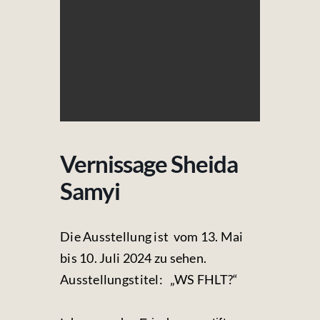
Fotos & Videos
Kontakt
Vernissage Sheida
Samyi
Die Ausstellung ist vom 13. Mai
bis 10. Juli 2024 zu sehen.
Ausstellungstitel: „WS FHLT?“