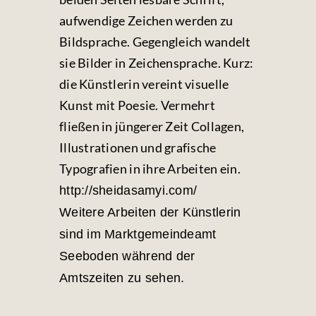
aufwendige Zeichen werden zu
Bildsprache. Gegengleich wandelt
sie Bilder in Zeichensprache. Kurz:
die Künstlerin vereint visuelle
Kunst mit Poesie. Vermehrt
fließen in jüngerer Zeit Collagen,
Illustrationen und grafische
Typografien in ihre Arbeiten ein.
http://sheidasamyi.com/
Weitere Arbeiten der Künstlerin
sind im Marktgemeindeamt
Seeboden während der
Amtszeiten zu sehen.