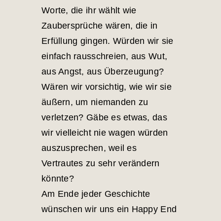
Worte, die ihr wählt wie
Zaubersprüche wären, die in
Erfüllung gingen. Würden wir sie
einfach rausschreien, aus Wut,
aus Angst, aus Überzeugung?
Wären wir vorsichtig, wie wir sie
äußern, um niemanden zu
verletzen? Gäbe es etwas, das
wir vielleicht nie wagen würden
auszusprechen, weil es
Vertrautes zu sehr verändern
könnte?
Am Ende jeder Geschichte
wünschen wir uns ein Happy End