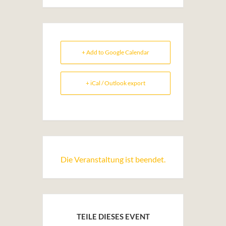
+ Add to Google Calendar
+ iCal / Outlook export
Die Veranstaltung ist beendet.
TEILE DIESES EVENT