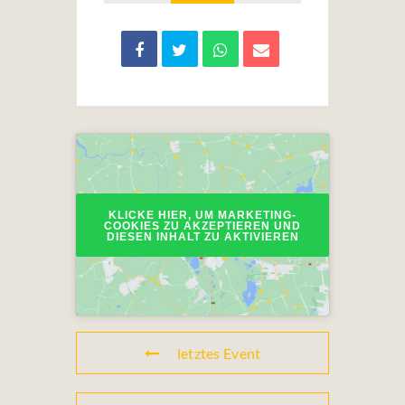
KLICKE HIER, UM MARKETING-
COOKIES ZU AKZEPTIEREN UND
DIESEN INHALT ZU AKTIVIEREN
letztes Event