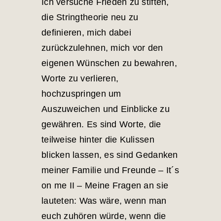
Ich versuche Frieden zu stiften,
die Stringtheorie neu zu
definieren, mich dabei
zurückzulehnen, mich vor den
eigenen Wünschen zu bewahren,
Worte zu verlieren,
hochzuspringen um
Auszuweichen und Einblicke zu
gewähren. Es sind Worte, die
teilweise hinter die Kulissen
blicken lassen, es sind Gedanken
meiner Familie und Freunde – It´s
on me II – Meine Fragen an sie
lauteten: Was wäre, wenn man
euch zuhören würde, wenn die