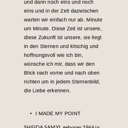
und dann noch eins und noch
eins und in der Zeit dazwischen
warten wir einfach nur ab. Minute
um Minute. Diese Zeit ist unsere,
diese Zukunft ist unsere, sie liegt
in den Sternen und kitschig und
hoffnungsvoll wie ich bin,
wünsche ich mir, dass wir den
Blick nach vorne und nach oben
richten um in jedem Sternenbild,
die Liebe erkennen.
I MADE MY POINT
SHEIDA SAMYI, geboren 1966 in